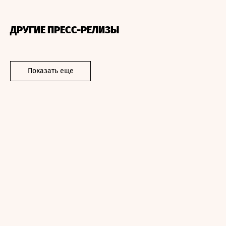
ДРУГИЕ ПРЕСС-РЕЛИЗЫ
Показать еще