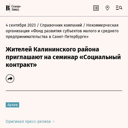
4 сентября 2023
/ Справочник компаний
/ Некоммерческая
организация «Фонд развития субъектов малого и среднего
предпринимательства в Санкт-Петербурге»
Жителей Калининского района
приглашают на семинар «Социальный
контракт»
Архив
Оригинал пресс-релиза