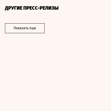
ДРУГИЕ ПРЕСС-РЕЛИЗЫ
Показать еще