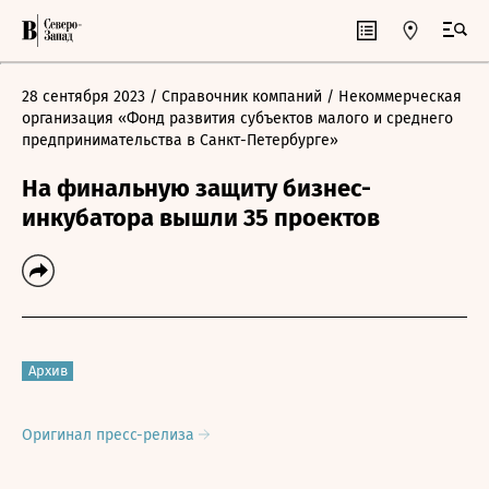
28 сентября 2023
/ Справочник компаний
/ Некоммерческая
организация «Фонд развития субъектов малого и среднего
предпринимательства в Санкт-Петербурге»
На финальную защиту бизнес-
инкубатора вышли 35 проектов
Архив
Оригинал пресс-релиза