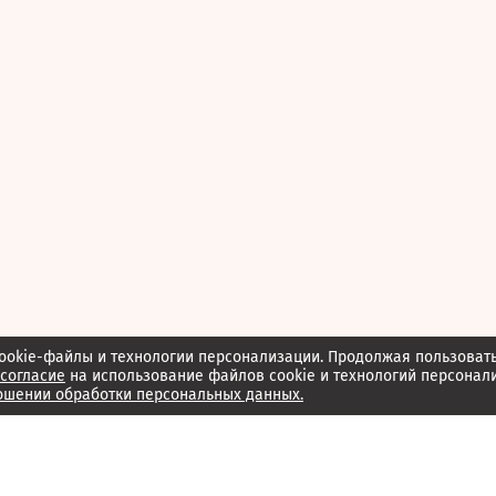
ookie-файлы и технологии персонализации. Продолжая пользоват
согласие
на использование файлов cookie и технологий персонал
ошении обработки персональных данных.