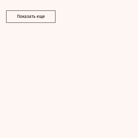
Показать еще