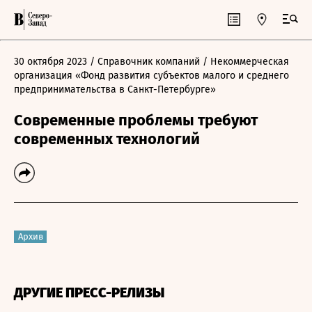
30 октября 2023
/ Справочник компаний
/ Некоммерческая
организация «Фонд развития субъектов малого и среднего
предпринимательства в Санкт-Петербурге»
Современные проблемы требуют
современных технологий
Архив
ДРУГИЕ ПРЕСС-РЕЛИЗЫ