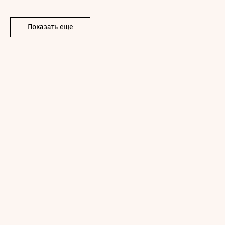
Показать еще