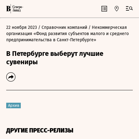
22 ноября 2023
/ Справочник компаний
/ Некоммерческая
организация «Фонд развития субъектов малого и среднего
предпринимательства в Санкт-Петербурге»
В Петербурге выберут лучшие
сувениры
Архив
ДРУГИЕ ПРЕСС-РЕЛИЗЫ